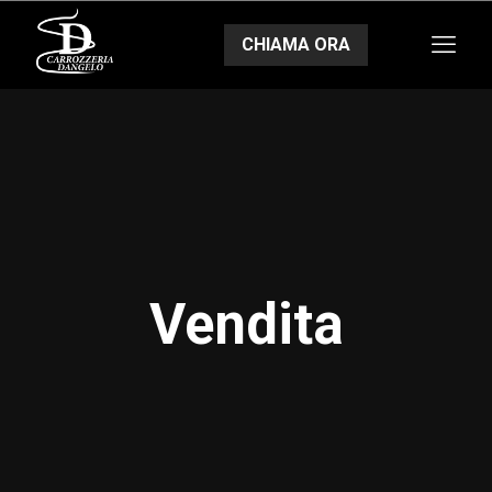
CHIAMA ORA
Vendita