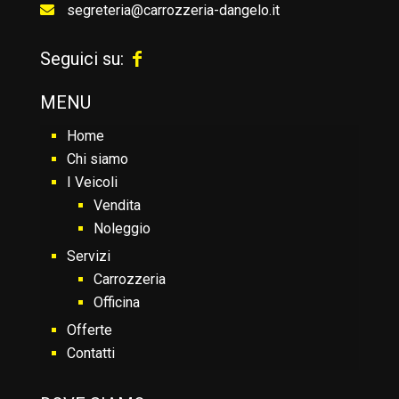
segreteria@carrozzeria-dangelo.it
Seguici su:
MENU
Home
Chi siamo
I Veicoli
Vendita
Noleggio
Servizi
Carrozzeria
Officina
Offerte
Contatti