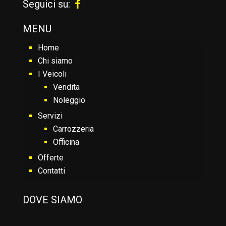
Seguici su:
MENU
Home
Chi siamo
I Veicoli
Vendita
Noleggio
Servizi
Carrozzeria
Officina
Offerte
Contatti
DOVE SIAMO