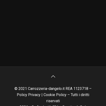
© 2021 Carrozzeria-dangelo.it REA 1123718 –
Policy Privacy
|
Cookie Policy
– Tutti i diritti
riservati