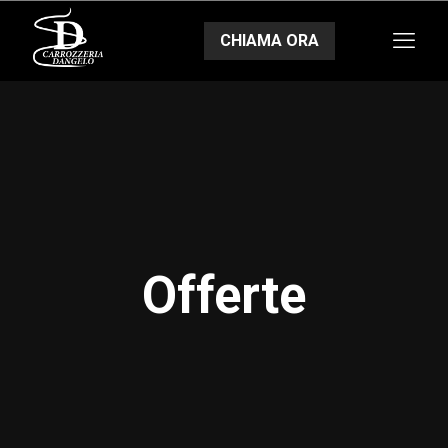
CHIAMA ORA
Offerte